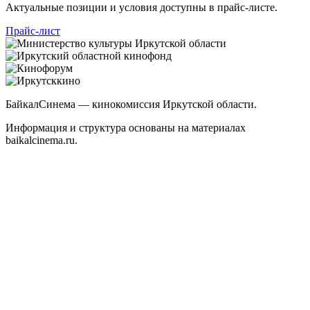
Актуальные позиции и условия доступны в прайс-листе.
Прайс-лист
БайкалСинема
— кинокомиссия Иркутской области.
Информация и структура основаны на материалах
baikalcinema.ru.